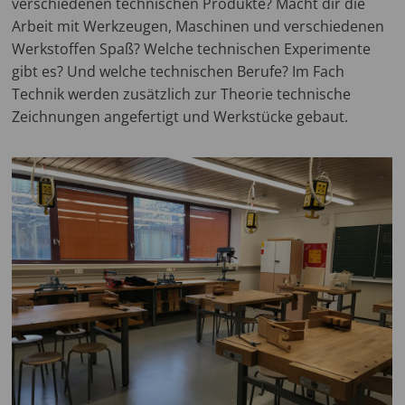
verschiedenen technischen Produkte? Macht dir die
Arbeit mit Werkzeugen, Maschinen und verschiedenen
Werkstoffen Spaß? Welche technischen Experimente
gibt es? Und welche technischen Berufe? Im Fach
Technik werden zusätzlich zur Theorie technische
Zeichnungen angefertigt und Werkstücke gebaut.