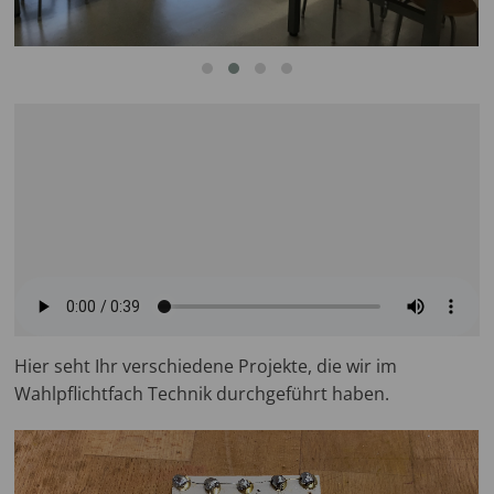
Hier seht Ihr verschiedene Projekte, die wir im
Wahlpflichtfach Technik durchgeführt haben.