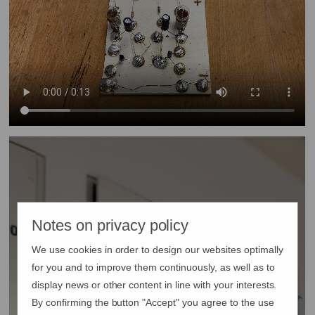
Notes on privacy policy
We use cookies in order to design our websites optimally
for you and to improve them continuously, as well as to
display news or other content in line with your interests.
By confirming the button "Accept" you agree to the use