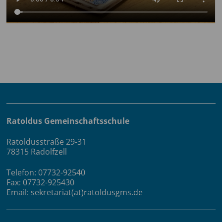
Ratoldus Gemeinschaftsschule
Ratoldusstraße 29-31
78315 Radolfzell
Telefon: 07732-92540
Fax: 07732-925430
Email: sekretariat(at)ratoldusgms.de