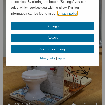
of cookies. By clicking the button "Settings" you can
select which cookies you wish to allow. Further
information can be found in our
privacy policy
.
Settings
Accept
Accept necessary
Privacy policy
|
Imprint