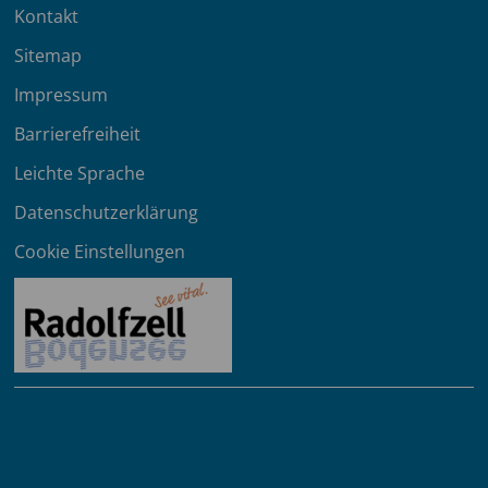
Kontakt
Sitemap
Impressum
Barrierefreiheit
Leichte Sprache
Datenschutzerklärung
Cookie Einstellungen