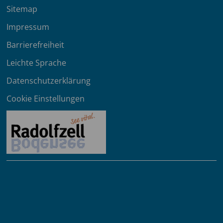
Sitemap
Impressum
Barrierefreiheit
Leichte Sprache
Datenschutzerklärung
Cookie Einstellungen