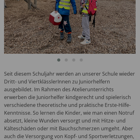
Seit diesem Schuljahr werden an unserer Schule wieder
Dritt- und ViertklässlerInnen zu Juniorhelfern
ausgebildet. Im Rahmen des Atelierunterrichts
erwerben die Juniorhelfer kindgerecht und spielerisch
verschiedene theoretische und praktische Erste-Hilfe-
Kenntnisse. So lernen die Kinder, wie man einen Notruf
absetzt, kleine Wunden versorgt und mit Hitze- und
Kälteschäden oder mit Bauchschmerzen umgeht. Aber
auch die Versorgung von Kopf- und Sportverletzungen,