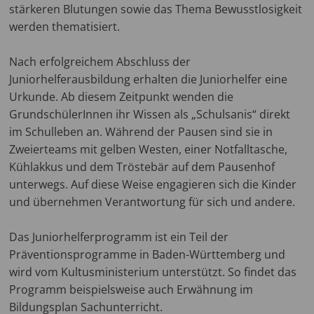
stärkeren Blutungen sowie das Thema Bewusstlosigkeit
werden thematisiert.
Nach erfolgreichem Abschluss der
Juniorhelferausbildung erhalten die Juniorhelfer eine
Urkunde. Ab diesem Zeitpunkt wenden die
GrundschülerInnen ihr Wissen als „Schulsanis“ direkt
im Schulleben an. Während der Pausen sind sie in
Zweierteams mit gelben Westen, einer Notfalltasche,
Kühlakkus und dem Tröstebär auf dem Pausenhof
unterwegs. Auf diese Weise engagieren sich die Kinder
und übernehmen Verantwortung für sich und andere.
Das Juniorhelferprogramm ist ein Teil der
Präventionsprogramme in Baden-Württemberg und
wird vom Kultusministerium unterstützt. So findet das
Programm beispielsweise auch Erwähnung im
Bildungsplan Sachunterricht.