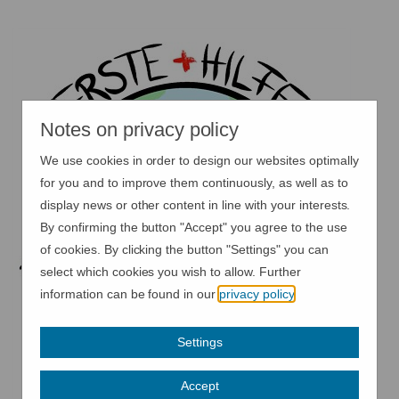
Notes on privacy policy
We use cookies in order to design our websites optimally
for you and to improve them continuously, as well as to
display news or other content in line with your interests.
By confirming the button "Accept" you agree to the use
of cookies. By clicking the button "Settings" you can
select which cookies you wish to allow. Further
information can be found in our
privacy policy
.
Settings
Accept