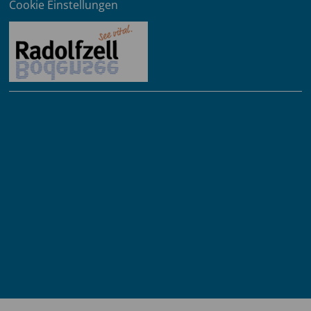
Cookie Einstellungen