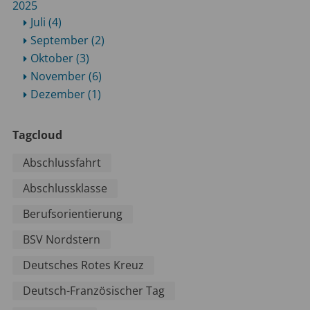
2025
Juli (4)
September (2)
Oktober (3)
November (6)
Dezember (1)
Tagcloud
Abschlussfahrt
Abschlussklasse
Berufsorientierung
BSV Nordstern
Deutsches Rotes Kreuz
Deutsch-Französischer Tag