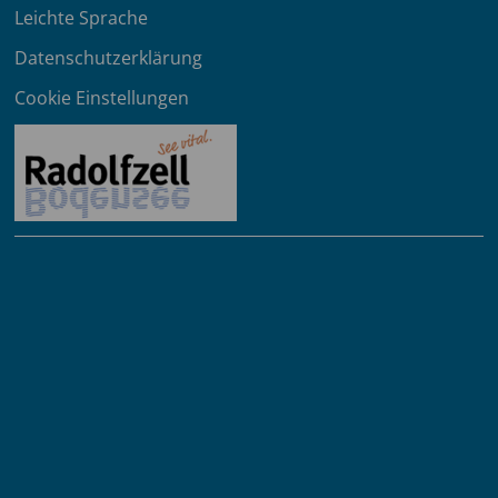
Leichte Sprache
Datenschutzerklärung
Cookie Einstellungen