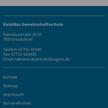
Ratoldus Gemeinschaftsschule
Ratoldusstraße 29-31
78315 Radolfzell
Telefon: 07732-92540
Fax: 07732-925430
Email: sekretariat(at)ratoldusgms.de
Kontakt
Sitemap
Impressum
Barrierefreiheit