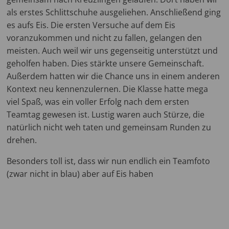
als erstes Schlittschuhe ausgeliehen. Anschließend ging
es aufs Eis. Die ersten Versuche auf dem Eis
voranzukommen und nicht zu fallen, gelangen den
meisten. Auch weil wir uns gegenseitig unterstützt und
geholfen haben. Dies stärkte unsere Gemeinschaft.
Außerdem hatten wir die Chance uns in einem anderen
Kontext neu kennenzulernen. Die Klasse hatte mega
viel Spaß, was ein voller Erfolg nach dem ersten
Teamtag gewesen ist. Lustig waren auch Stürze, die
natürlich nicht weh taten und gemeinsam Runden zu
drehen.
Besonders toll ist, dass wir nun endlich ein Teamfoto
(zwar nicht in blau) aber auf Eis haben